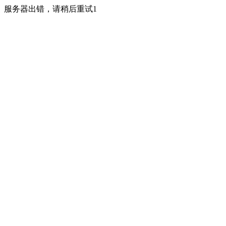
服务器出错，请稍后重试1