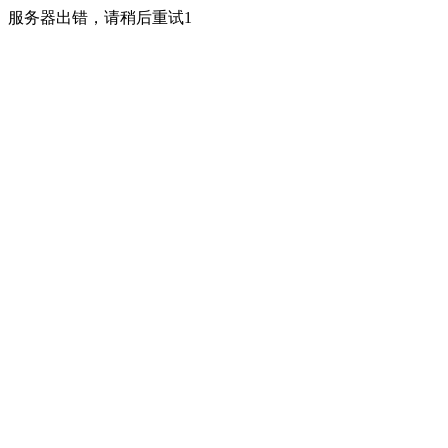
服务器出错，请稍后重试1