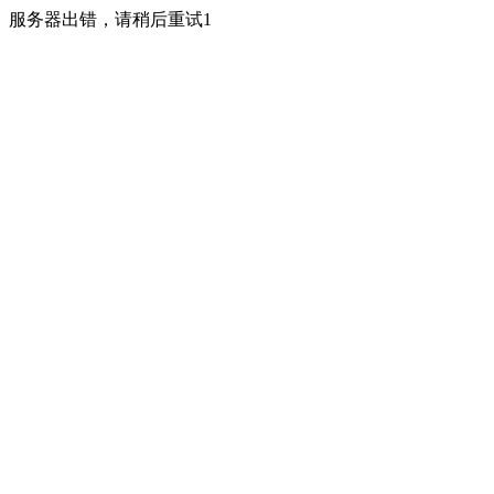
服务器出错，请稍后重试1