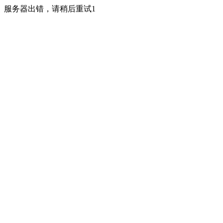
服务器出错，请稍后重试1